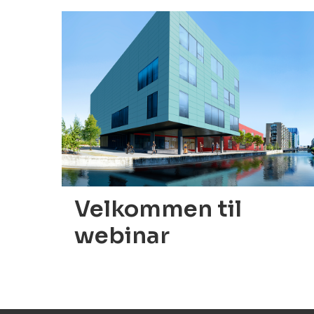
07.10.2021
Velkommen til
webinar